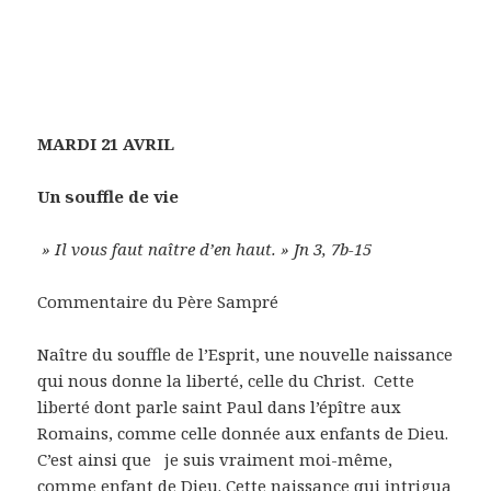
MARDI 21 AVRIL
Un souffle de vie
» Il vous faut naître d’en haut. » Jn 3, 7b-15
Commentaire du Père Sampré
Naître du souffle de l’Esprit, une nouvelle naissance
qui nous donne la liberté, celle du Christ. Cette
liberté dont parle saint Paul dans l’épître aux
Romains, comme celle donnée aux enfants de Dieu.
C’est ainsi que je suis vraiment moi-même,
comme enfant de Dieu. Cette naissance qui intrigua