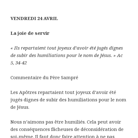
VENDREDI 24 AVRIL
La joie de servir
« Ils repartaient tout joyeux d’avoir été jugés dignes
de subir des humiliations pour le nom de Jésus. » Ac
5, 34-42
Commentaire du Père Sampré
Les Apôtres repartaient tout joyeux d’avoir été
jugés dignes de subir des humiliations pour le nom
de Jésus.
Nous n’aimons pas être humiliés. Cela peut avoir
des conséquences fâcheuses de déconsidération de
soi-même. Il faut donc faire attention à ne pas