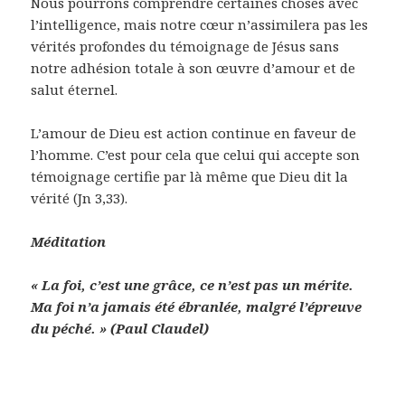
Nous pourrons comprendre certaines choses avec
l’intelligence, mais notre cœur n’assimilera pas les
vérités profondes du témoignage de Jésus sans
notre adhésion totale à son œuvre d’amour et de
salut éternel.
L’amour de Dieu est action continue en faveur de
l’homme. C’est pour cela que celui qui accepte son
témoignage certifie par là même que Dieu dit la
vérité (Jn 3,33).
Méditation
« La foi, c’est une grâce, ce n’est pas un mérite.
Ma foi n’a jamais été ébranlée, malgré l’épreuve
du péché. » (Paul Claudel)