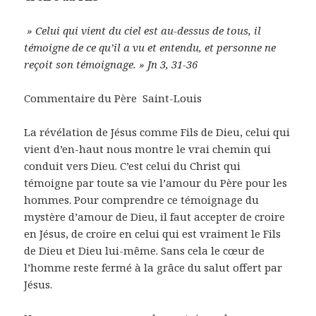
» Celui qui vient du ciel est au-dessus de tous, il
témoigne de ce qu’il a vu et entendu, et personne ne
reçoit son témoignage. » Jn 3, 31-36
Commentaire du Père Saint-Louis
La révélation de Jésus comme Fils de Dieu, celui qui
vient d’en-haut nous montre le vrai chemin qui
conduit vers Dieu. C’est celui du Christ qui
témoigne par toute sa vie l’amour du Père pour les
hommes. Pour comprendre ce témoignage du
mystère d’amour de Dieu, il faut accepter de croire
en Jésus, de croire en celui qui est vraiment le Fils
de Dieu et Dieu lui-même. Sans cela le cœur de
l’homme reste fermé à la grâce du salut offert par
Jésus.