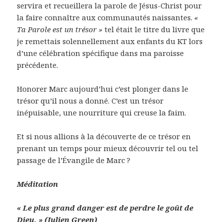
servira et recueillera la parole de Jésus-Christ pour
la faire connaître aux communautés naissantes.
«
Ta Parole est un trésor »
tel était le titre du livre que
je remettais solennellement aux enfants du KT lors
d’une célébration spécifique dans ma paroisse
précédente.
Honorer Marc aujourd’hui c’est plonger dans le
trésor qu’il nous a donné. C’est un trésor
inépuisable, une nourriture qui creuse la faim.
Et si nous allions à la découverte de ce trésor en
prenant un temps pour mieux découvrir tel ou tel
passage de l’Évangile de Marc ?
Méditation
« Le plus grand danger est de perdre le goût de
Dieu. » (Julien Green)