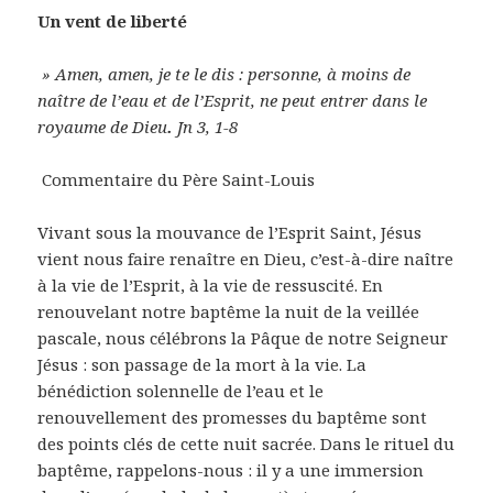
Un vent de liberté
» Amen, amen, je te le dis : personne, à moins de
naître de l’eau et de l’Esprit, ne peut entrer dans le
royaume de Dieu
.
Jn 3, 1-8
Commentaire du Père Saint-Louis
Vivant sous la mouvance de l’Esprit Saint, Jésus
vient nous faire renaître en Dieu, c’est-à-dire naître
à la vie de l’Esprit, à la vie de ressuscité. En
renouvelant notre baptême la nuit de la veillée
pascale, nous célébrons la Pâque de notre Seigneur
Jésus : son passage de la mort à la vie. La
bénédiction solennelle de l’eau et le
renouvellement des promesses du baptême sont
des points clés de cette nuit sacrée. Dans le rituel du
baptême, rappelons-nous : il y a une immersion