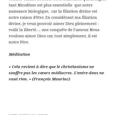
tant Nicodème est plus essentielle que notre
naissance biologique, car la filiation divine est
notre raison d’être. En considérant ma filiation
divine, je veux pouvoir aimer Dieu pleinement :
voilà la liberté…. une conquête de l’amour. Nous
voulons aimer Dieu car, tout simplement, il est
notre Père.
Méditation
« Cela revient à dire que le christianisme ne
souffre pas les cœurs médiocres. L’entre-deux ne
vaut rien. » (François Mauriac)