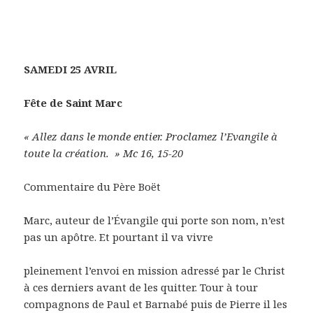
SAMEDI 25 AVRIL
Fête de Saint Marc
« Allez dans le monde entier. Proclamez l’Evangile à
toute la création. » Mc 16, 15-20
Commentaire du Père Boët
Marc, auteur de l’Évangile qui porte son nom, n’est
pas un apôtre. Et pourtant il va vivre
pleinement l’envoi en mission adressé par le Christ
à ces derniers avant de les quitter. Tour à tour
compagnons de Paul et Barnabé puis de Pierre il les