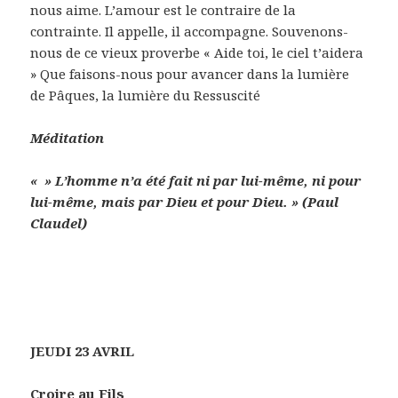
nous aime. L’amour est le contraire de la
contrainte. Il appelle, il accompagne. Souvenons-
nous de ce vieux proverbe « Aide toi, le ciel t’aidera
» Que faisons-nous pour avancer dans la lumière
de Pâques, la lumière du Ressuscité
Méditation
« » L’homme n’a été fait ni par lui-même, ni pour
lui-même, mais par Dieu et pour Dieu. » (Paul
Claudel)
JEUDI 23 AVRIL
Croire au Fils