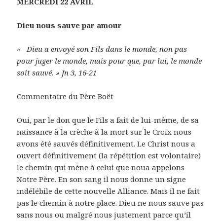
MERCREDI 22 AVRIL
Dieu nous sauve par amour
«
Dieu a envoyé son Fils dans le monde, non pas
pour juger le monde, mais pour que, par lui, le monde
soit sauvé. » Jn 3, 16-21
Commentaire du Père Boët
Oui, par le don que le Fils a fait de lui-même, de sa
naissance à la crèche à la mort sur le Croix nous
avons été sauvés définitivement. Le Christ nous a
ouvert définitivement (la répétition est volontaire)
le chemin qui mène à celui que noua appelons
Notre Père. En son sang il nous donne un signe
indélébile de cette nouvelle Alliance. Mais il ne fait
pas le chemin à notre place. Dieu ne nous sauve pas
sans nous ou malgré nous justement parce qu’il