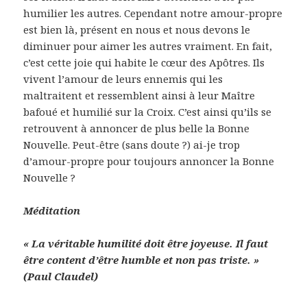
humilier les autres. Cependant notre amour-propre
est bien là, présent en nous et nous devons le
diminuer pour aimer les autres vraiment. En fait,
c’est cette joie qui habite le cœur des Apôtres. Ils
vivent l’amour de leurs ennemis qui les
maltraitent et ressemblent ainsi à leur Maître
bafoué et humilié sur la Croix. C’est ainsi qu’ils se
retrouvent à annoncer de plus belle la Bonne
Nouvelle. Peut-être (sans doute ?) ai-je trop
d’amour-propre pour toujours annoncer la Bonne
Nouvelle ?
Méditation
« La véritable humilité doit être joyeuse. Il faut
être content d’être humble et non pas triste. »
(Paul Claudel)