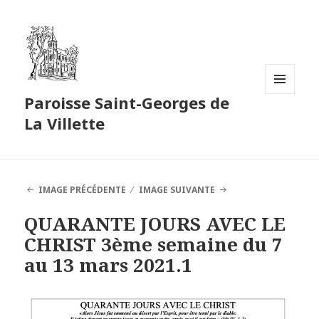
Paroisse Saint-Georges de
MENU
ET
La Villette
WIDGETS
IMAGE PRÉCÉDENTE
IMAGE SUIVANTE
QUARANTE JOURS AVEC LE
CHRIST 3ème semaine du 7
au 13 mars 2021.1